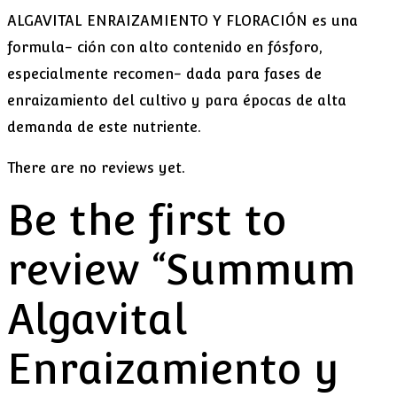
ALGAVITAL ENRAIZAMIENTO Y FLORACIÓN es una
formula- ción con alto contenido en fósforo,
especialmente recomen- dada para fases de
enraizamiento del cultivo y para épocas de alta
demanda de este nutriente.
There are no reviews yet.
Be the first to
review “Summum
Algavital
Enraizamiento y