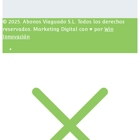
© 2025. Abonos Viaguado S.L. Todos los derechos
reservados. Marketing Digital con ♥ por
Win
Innovación