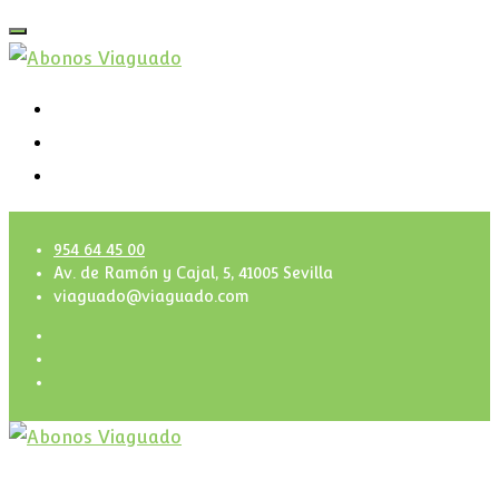
954 64 45 00
Av. de Ramón y Cajal, 5, 41005 Sevilla
viaguado@viaguado.com