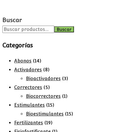
Buscar
Buscar
Categorías
Abonos
(14)
Activadores
(8)
Bioactivadores
(3)
Correctores
(5)
Biocorrectores
(1)
Estimulantes
(15)
Bioestimulantes
(15)
Fertilizantes
(19)
Fisiofortificante
(1)