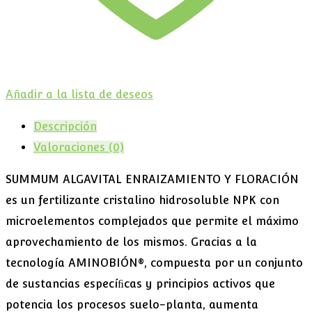
Añadir a la lista de deseos
Descripción
Valoraciones (0)
SUMMUM ALGAVITAL ENRAIZAMIENTO Y FLORACIÓN
es un fertilizante cristalino hidrosoluble NPK con
microelementos complejados que permite el máximo
aprovechamiento de los mismos. Gracias a la
tecnología AMINOBIÓN®, compuesta por un conjunto
de sustancias especíﬁcas y principios activos que
potencia los procesos suelo-planta, aumenta