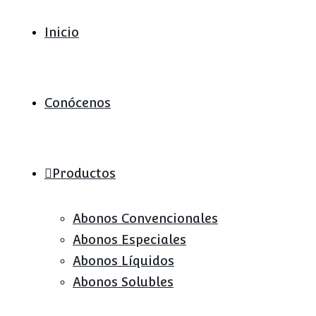
Inicio
Conócenos
Productos
Abonos Convencionales
Abonos Especiales
Abonos Líquidos
Abonos Solubles