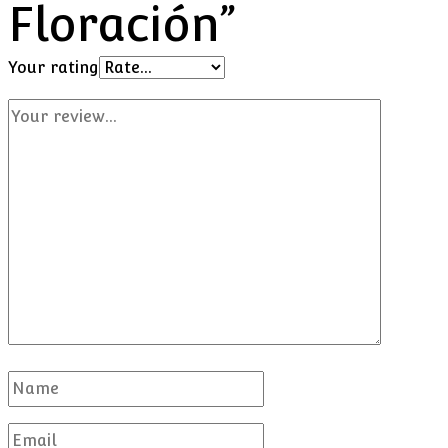
Floración”
Your rating