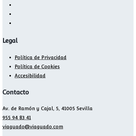
Legal
Política de Privacidad
Política de Cookies
Accesibilidad
Contacto
Av. de Ramón y Cajal, 5, 41005 Sevilla
955 94 83 41
viaguado@viaguado.com