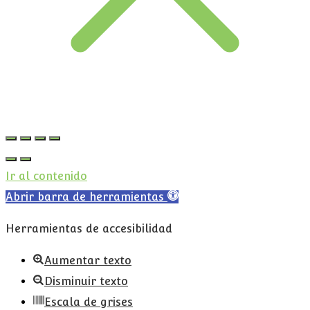
Ir al contenido
Abrir barra de herramientas
Herramientas de accesibilidad
Aumentar texto
Disminuir texto
Escala de grises