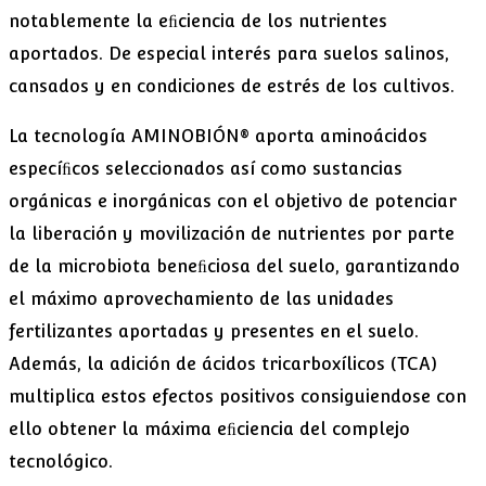
notablemente la eﬁciencia de los nutrientes
aportados. De especial interés para suelos salinos,
cansados y en condiciones de estrés de los cultivos.
La tecnología AMINOBIÓN® aporta aminoácidos
especíﬁcos seleccionados así como sustancias
orgánicas e inorgánicas con el objetivo de potenciar
la liberación y movilización de nutrientes por parte
de la microbiota beneﬁciosa del suelo, garantizando
el máximo aprovechamiento de las unidades
fertilizantes aportadas y presentes en el suelo.
Además, la adición de ácidos tricarboxílicos (TCA)
multiplica estos efectos positivos consiguiendose con
ello obtener la máxima eﬁciencia del complejo
tecnológico.