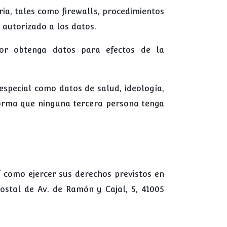
ria, tales como firewalls, procedimientos
 autorizado a los datos.
or obtenga datos para efectos de la
especial como datos de salud, ideología,
forma que ninguna tercera persona tenga
 como ejercer sus derechos previstos en
postal de Av. de Ramón y Cajal, 5, 41005