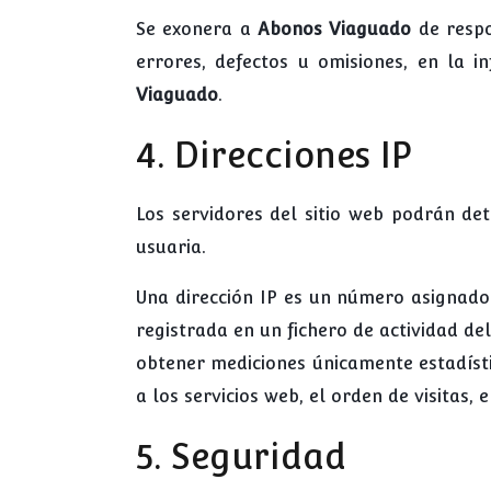
Se exonera a
Abonos Viaguado
de respo
errores, defectos u omisiones, en la in
Viaguado
.
4. Direcciones IP
Los servidores del sitio web podrán de
usuaria.
Una dirección IP es un número asignado
registrada en un fichero de actividad de
obtener mediciones únicamente estadísti
a los servicios web, el orden de visitas, 
5. Seguridad