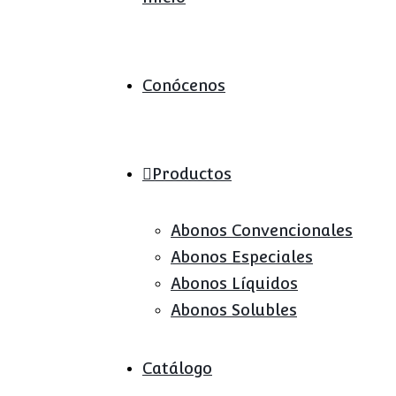
Conócenos
Productos
Abonos Convencionales
Abonos Especiales
Abonos Líquidos
Abonos Solubles
Catálogo