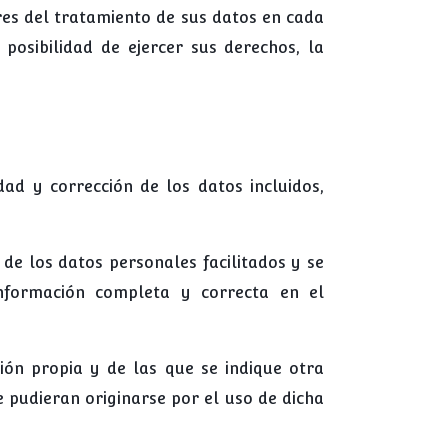
ares del tratamiento de sus datos en cada
 posibilidad de ejercer sus derechos, la
dad y corrección de los datos incluidos,
 de los datos personales facilitados y se
formación completa y correcta en el
ón propia y de las que se indique otra
 pudieran originarse por el uso de dicha