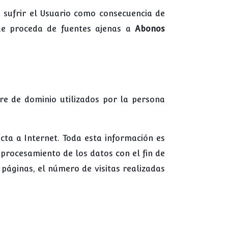
a sufrir el Usuario como consecuencia de
ue proceda de fuentes ajenas a
Abonos
re de dominio utilizados por la persona
ta a Internet. Toda esta información es
 procesamiento de los datos con el fin de
páginas, el número de visitas realizadas