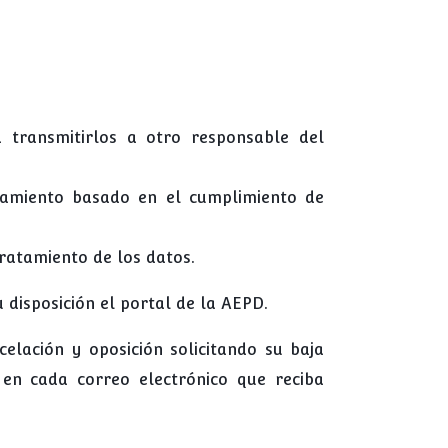
 transmitirlos a otro responsable del
tamiento basado en el cumplimiento de
ratamiento de los datos.
 disposición el portal de la AEPD.
celación y oposición solicitando su baja
en cada correo electrónico que reciba