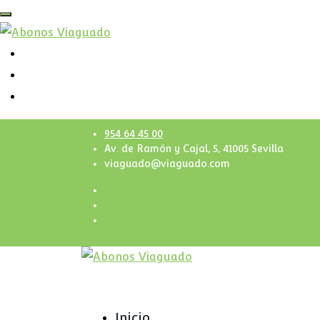
954 64 45 00
Av. de Ramón y Cajal, 5, 41005 Sevilla
viaguado@viaguado.com
Inicio